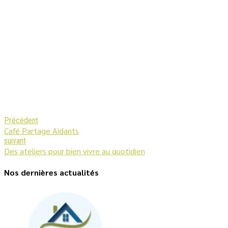
Précédent
Café Partage Aidants
suivant
Des ateliers pour bien vivre au quotidien
Nos dernières actualités