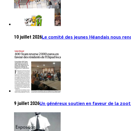
Le comité des jeunes Héandais nous rend 
10 juillet 2026
Un généreux soutien en faveur de la zoo
9 juillet 2026