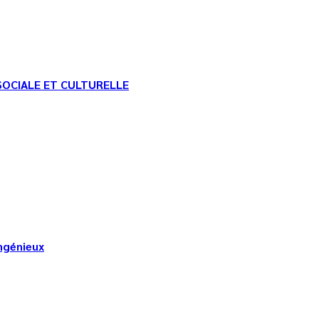
SOCIALE ET CULTURELLE
Angénieux