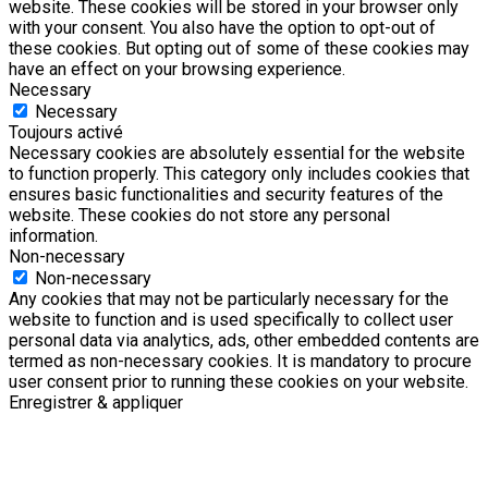
website. These cookies will be stored in your browser only
with your consent. You also have the option to opt-out of
these cookies. But opting out of some of these cookies may
have an effect on your browsing experience.
Necessary
Necessary
Toujours activé
Necessary cookies are absolutely essential for the website
to function properly. This category only includes cookies that
ensures basic functionalities and security features of the
website. These cookies do not store any personal
information.
Non-necessary
Non-necessary
Any cookies that may not be particularly necessary for the
website to function and is used specifically to collect user
personal data via analytics, ads, other embedded contents are
termed as non-necessary cookies. It is mandatory to procure
user consent prior to running these cookies on your website.
Enregistrer & appliquer