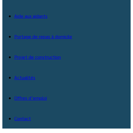
Aide aux aidants
Portage de repas à domicile
Projet de construction
Actualités
Offres d’emploi
Contact