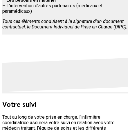
– Les besoins en matériel
– L’intervention d’autres partenaires (médicaux et
paramédicaux)
Tous ces éléments conduisent à la signature d’un document
contractuel, le Document Individuel de Prise en Charge (DIPC).
Votre suivi
Tout au long de votre prise en charge, l’infirmière
coordinatrice assurera votre suivi en relation avec votre
médecin traitant, l’équipe de soins et les différents