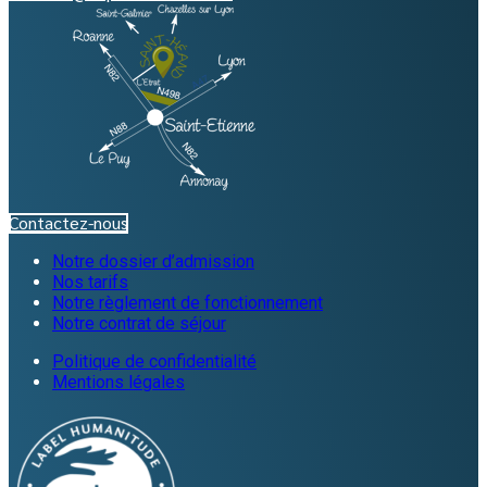
Contactez-nous
Notre dossier d’admission
Nos tarifs
Notre règlement de fonctionnement
Notre contrat de séjour
Politique de confidentialité
Mentions légales