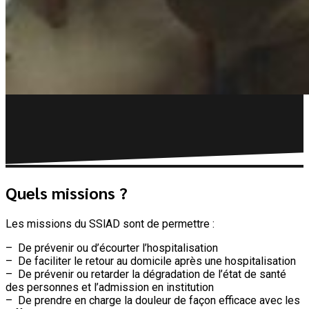
Quels missions ?
Les missions du SSlAD sont de permettre :
– De prévenir ou d’écourter l’hospitalisation
– De faciliter le retour au domicile après une hospitalisation
– De prévenir ou retarder la dégradation de l’état de santé
des personnes et l’admission en institution
– De prendre en charge la douleur de façon efficace avec les