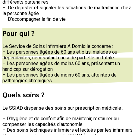
différents partenaires
– De dépister et signaler les situations de maltraitance chez
la personne âgée
– D’accompagner la fin de vie
Pour qui ?
Le Service de Soins Infirmiers A Domicile concerne :
– Les personnes âgées de 60 ans et plus, malades ou
dépendantes, nécessitant une aide partielle ou totale
– Les personnes âgées de moins 60 ans, présentant un
handicap sur dérogation
– Les personnes âgées de moins 60 ans, atteintes de
pathologies chroniques
Quels soins ?
Le SSIAD dispense des soins sur prescription médicale :
– D’hygiène et de confort afin de maintenir, restaurer ou
compenser les capacités d’au­tonomie
– Des soins techniques infirmiers effectués par les infirmiers