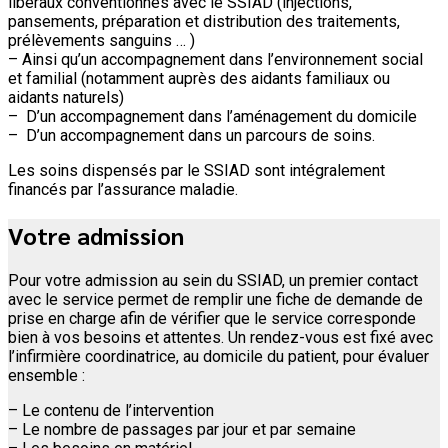
libéraux conventionnés avec le SSIAD (injections,
pansements, préparation et distribution des traitements,
prélèvements sanguins … )
– Ainsi qu’un accompagnement dans l’environnement social
et familial (notamment auprès des aidants familiaux ou
aidants naturels)
– D’un accompagnement dans l’aménagement du domicile
– D’un accompagnement dans un parcours de soins.
Les soins dispensés par le SSIAD sont intégralement
financés par l’assurance maladie.
Votre admission
Pour votre admission au sein du SSIAD, un premier contact
avec le service permet de remplir une fiche de demande de
prise en charge afin de vérifier que le service corresponde
bien à vos besoins et attentes. Un rendez-vous est fixé avec
l’infirmière coordinatrice, au domicile du patient, pour évaluer
ensemble :
– Le contenu de l’intervention
– Le nombre de passages par jour et par semaine