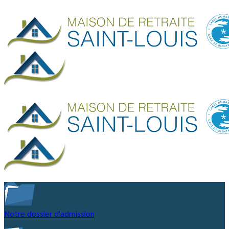
Notre dossier d'admission