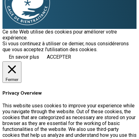
Ce site Web utilise des cookies pour améliorer votre
expérience.
Si vous continuez à utiliser ce dernier, nous considérerons
que vous acceptez l'utilisation des cookies.
En savoir plus
ACCEPTER
Fermer
Privacy Overview
This website uses cookies to improve your experience while
you navigate through the website. Out of these cookies, the
cookies that are categorized as necessary are stored on your
browser as they are essential for the working of basic
functionalities of the website. We also use third-party
cookies that help us analyze and understand how you use this