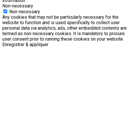
information.
Non-necessary
Non-necessary
Any cookies that may not be particularly necessary for the
website to function and is used specifically to collect user
personal data via analytics, ads, other embedded contents are
termed as non-necessary cookies. It is mandatory to procure
user consent prior to running these cookies on your website.
Enregistrer & appliquer