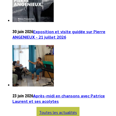
Exposition et visite guidée sur Pierre
30 juin 2026
ANGENIEUX - 21 juillet 2026
Après-midi en chansons avec Patrice
23 juin 2026
Laurent et ses acolytes
Toutes les actualités