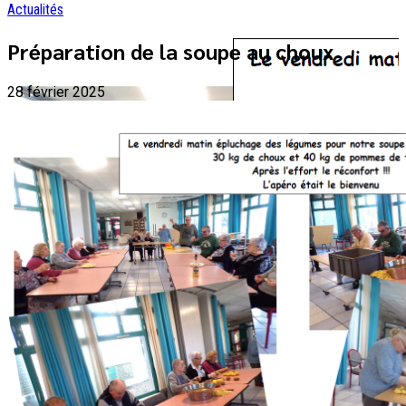
Actualités
Préparation de la soupe au choux
28 février 2025