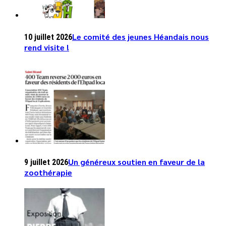
Le comité des jeunes Héandais nous
10 juillet 2026
rend visite !
Un généreux soutien en faveur de la
9 juillet 2026
zoothérapie