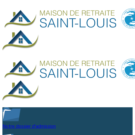
Notre dossier d'admission