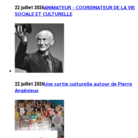
ANIMATEUR - COORDINATEUR DE LA VIE
22 juillet 2026
SOCIALE ET CULTURELLE
Une sortie culturelle autour de Pierre
22 juillet 2026
Angénieux