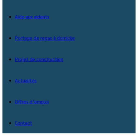
Aide aux aidants
Portage de repas à domicile
Projet de construction
Actualités
Offres d’emploi
Contact