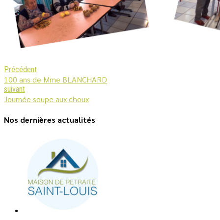
Précédent
100 ans de Mme BLANCHARD
suivant
Journée soupe aux choux
Nos dernières actualités