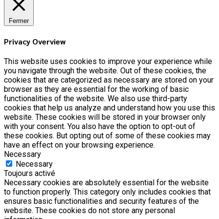
Fermer
Privacy Overview
This website uses cookies to improve your experience while
you navigate through the website. Out of these cookies, the
cookies that are categorized as necessary are stored on your
browser as they are essential for the working of basic
functionalities of the website. We also use third-party
cookies that help us analyze and understand how you use this
website. These cookies will be stored in your browser only
with your consent. You also have the option to opt-out of
these cookies. But opting out of some of these cookies may
have an effect on your browsing experience.
Necessary
Necessary
Toujours activé
Necessary cookies are absolutely essential for the website
to function properly. This category only includes cookies that
ensures basic functionalities and security features of the
website. These cookies do not store any personal