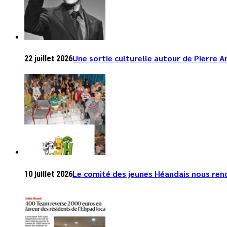
Une sortie culturelle autour de Pierre 
22 juillet 2026
Le comité des jeunes Héandais nous rend 
10 juillet 2026