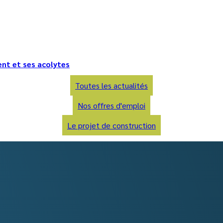
nt et ses acolytes
Toutes les actualités
Nos offres d'emploi
Le projet de construction