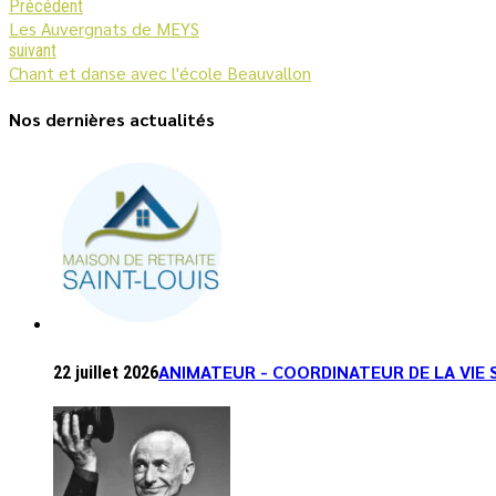
Précédent
Les Auvergnats de MEYS
suivant
Chant et danse avec l'école Beauvallon
Nos dernières actualités
ANIMATEUR - COORDINATEUR DE LA VIE 
22 juillet 2026