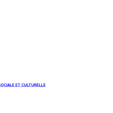
SOCIALE ET CULTURELLE