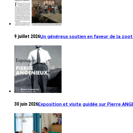
Un généreux soutien en faveur de la zoo
9 juillet 2026
Exposition et visite guidée sur Pierre ANGE
30 juin 2026