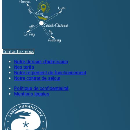
Contactez-nous
Notre dossier d’admission
Nos tarifs
Notre règlement de fonctionnement
Notre contrat de séjour
Politique de confidentialité
Mentions légales