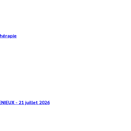
thérapie
NIEUX - 21 juillet 2026