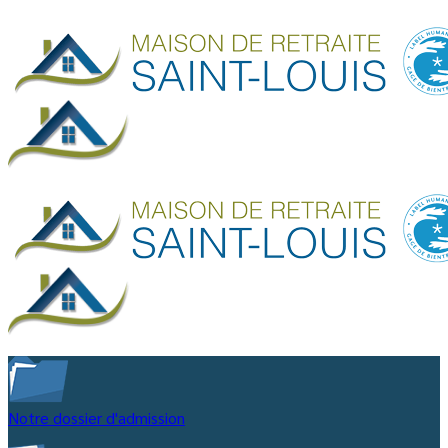
Notre dossier d'admission