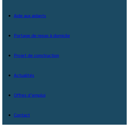
Aide aux aidants
Portage de repas à domicile
Projet de construction
Actualités
Offres d’emploi
Contact