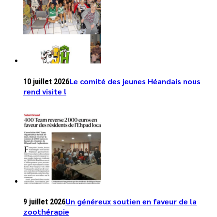
Le comité des jeunes Héandais nous
10 juillet 2026
rend visite !
Un généreux soutien en faveur de la
9 juillet 2026
zoothérapie