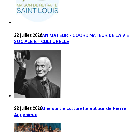
ANIMATEUR - COORDINATEUR DE LA VIE
22 juillet 2026
SOCIALE ET CULTURELLE
Une sortie culturelle autour de Pierre
22 juillet 2026
Angénieux