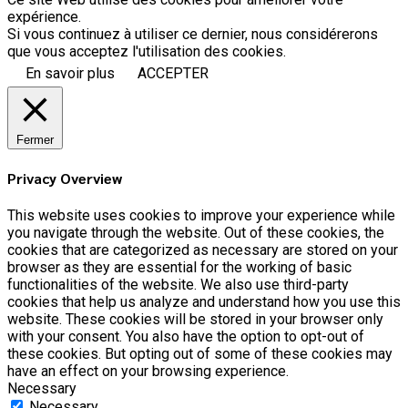
expérience.
Si vous continuez à utiliser ce dernier, nous considérerons
que vous acceptez l'utilisation des cookies.
En savoir plus
ACCEPTER
Fermer
Privacy Overview
This website uses cookies to improve your experience while
you navigate through the website. Out of these cookies, the
cookies that are categorized as necessary are stored on your
browser as they are essential for the working of basic
functionalities of the website. We also use third-party
cookies that help us analyze and understand how you use this
website. These cookies will be stored in your browser only
with your consent. You also have the option to opt-out of
these cookies. But opting out of some of these cookies may
have an effect on your browsing experience.
Necessary
Necessary