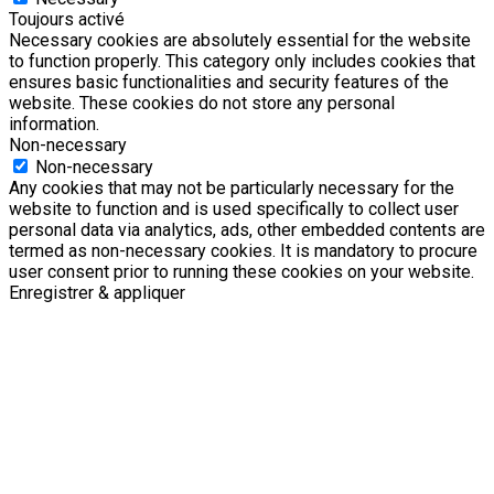
Toujours activé
Necessary cookies are absolutely essential for the website
to function properly. This category only includes cookies that
ensures basic functionalities and security features of the
website. These cookies do not store any personal
information.
Non-necessary
Non-necessary
Any cookies that may not be particularly necessary for the
website to function and is used specifically to collect user
personal data via analytics, ads, other embedded contents are
termed as non-necessary cookies. It is mandatory to procure
user consent prior to running these cookies on your website.
Enregistrer & appliquer