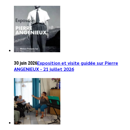
Exposition et visite guidée sur Pierre
30 juin 2026
ANGENIEUX - 21 juillet 2026