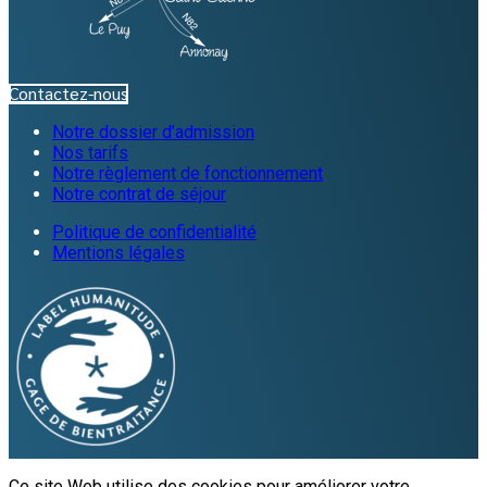
Contactez-nous
Notre dossier d’admission
Nos tarifs
Notre règlement de fonctionnement
Notre contrat de séjour
Politique de confidentialité
Mentions légales
Ce site Web utilise des cookies pour améliorer votre