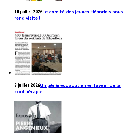
Le comité des jeunes Héandais nous
10 juillet 2026
rend visite !
Un généreux soutien en faveur de la
9 juillet 2026
zoothérapie