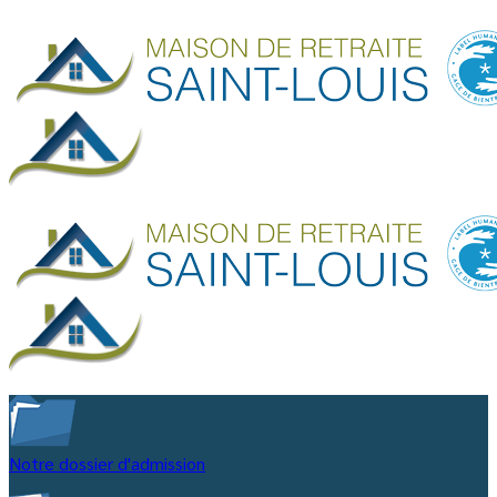
Notre dossier d'admission