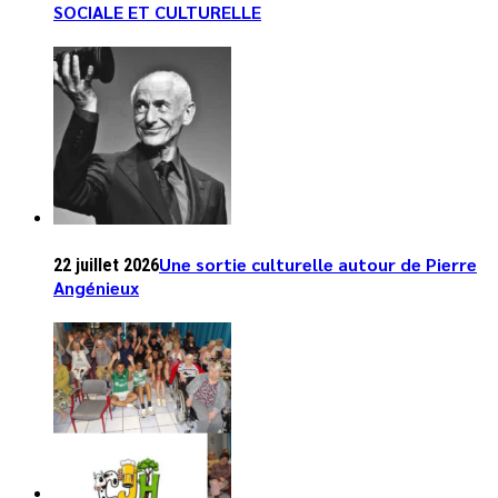
SOCIALE ET CULTURELLE
Une sortie culturelle autour de Pierre
22 juillet 2026
Angénieux