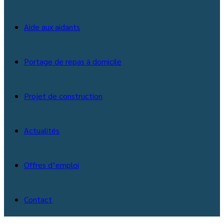
Aide aux aidants
Portage de repas à domicile
Projet de construction
Actualités
Offres d’emploi
Contact