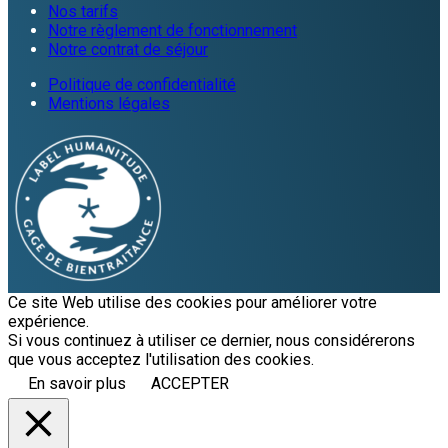
Nos tarifs
Notre règlement de fonctionnement
Notre contrat de séjour
Politique de confidentialité
Mentions légales
Ce site Web utilise des cookies pour améliorer votre
expérience.
Si vous continuez à utiliser ce dernier, nous considérerons
que vous acceptez l'utilisation des cookies.
En savoir plus
ACCEPTER