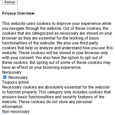
Fermer
Privacy Overview
This website uses cookies to improve your experience while
you navigate through the website. Out of these cookies, the
cookies that are categorized as necessary are stored on your
browser as they are essential for the working of basic
functionalities of the website. We also use third-party
cookies that help us analyze and understand how you use this
website. These cookies will be stored in your browser only
with your consent. You also have the option to opt-out of
these cookies. But opting out of some of these cookies may
have an effect on your browsing experience.
Necessary
Necessary
Toujours activé
Necessary cookies are absolutely essential for the website
to function properly. This category only includes cookies that
ensures basic functionalities and security features of the
website. These cookies do not store any personal
information.
Non-necessary