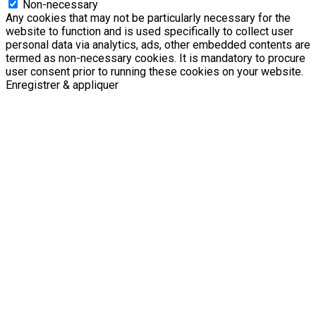
Non-necessary
Any cookies that may not be particularly necessary for the
website to function and is used specifically to collect user
personal data via analytics, ads, other embedded contents are
termed as non-necessary cookies. It is mandatory to procure
user consent prior to running these cookies on your website.
Enregistrer & appliquer