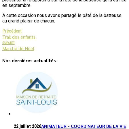
en septembre.
A cette occasion nous avons partagé le pâté de la batteuse
au grand plaisir de chacun.
Précédent
Trail des enfants
suivant
Marché de Noël
Nos dernières actualités
ANIMATEUR - COORDINATEUR DE LA VIE
22 juillet 2026