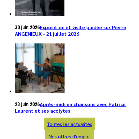
Exposition et visite guidée sur Pierre
30 juin 2026
ANGENIEUX - 21 juillet 2026
Après-midi en chansons avec Patrice
23 juin 2026
Laurent et ses acolytes
Toutes les actualités
Nos offres d'emploi