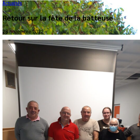
Actualités
Retour sur la fête de la batteuse
28 novembre 2022