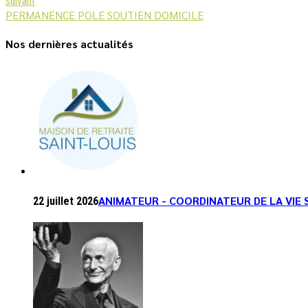
suivant
PERMANENCE POLE SOUTIEN DOMICILE
Nos dernières actualités
ANIMATEUR - COORDINATEUR DE LA VIE 
22 juillet 2026