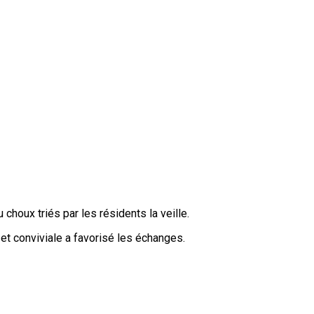
houx triés par les résidents la veille.
et conviviale a favorisé les échanges.