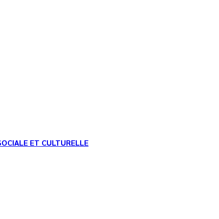
SOCIALE ET CULTURELLE