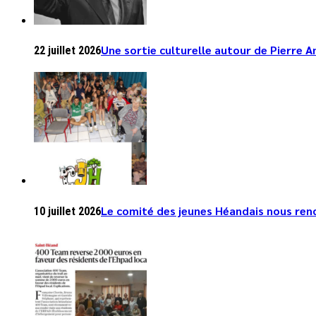
Une sortie culturelle autour de Pierre 
22 juillet 2026
Le comité des jeunes Héandais nous rend 
10 juillet 2026