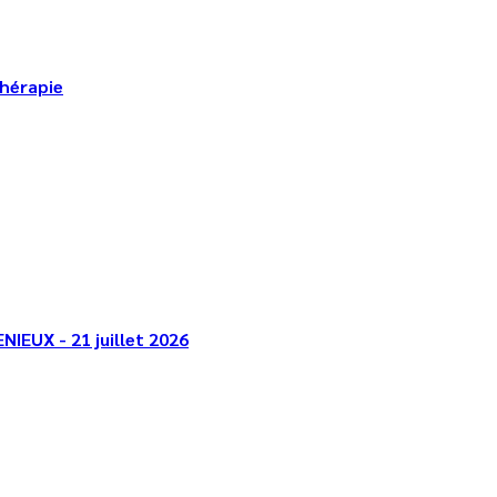
thérapie
NIEUX - 21 juillet 2026