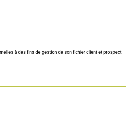
lles à des fins de gestion de son fichier client et prospect.