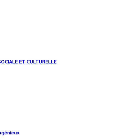
SOCIALE ET CULTURELLE
Angénieux