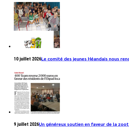
Le comité des jeunes Héandais nous rend 
10 juillet 2026
Un généreux soutien en faveur de la zoo
9 juillet 2026