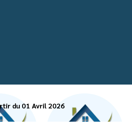
tir du 01 Avril 2026