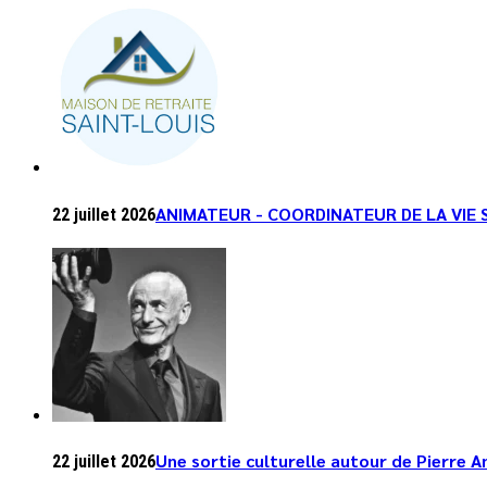
ANIMATEUR - COORDINATEUR DE LA VIE 
22 juillet 2026
Une sortie culturelle autour de Pierre 
22 juillet 2026