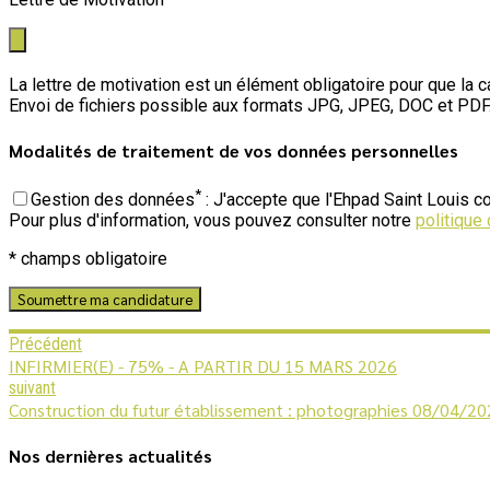
La lettre de motivation est un élément obligatoire pour que la c
Envoi de fichiers possible aux formats JPG, JPEG, DOC et PDF. T
Modalités de traitement de vos données personnelles
*
Gestion des données
: J'accepte que l'Ehpad Saint Louis c
Pour plus d'information, vous pouvez consulter notre
politique 
* champs obligatoire
Précédent
INFIRMIER(E) - 75% - A PARTIR DU 15 MARS 2026
suivant
Construction du futur établissement : photographies 08/04/2
Nos dernières actualités