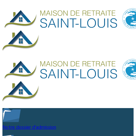
Notre dossier d'admission