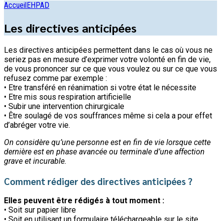
Accueil
EHPAD
Les directives anticipées
Les directives anticipées permettent dans le cas où vous ne
seriez pas en mesure d’exprimer votre volonté en fin de vie,
de vous prononcer sur ce que vous voulez ou sur ce que vous
refusez comme par exemple :
• Etre transféré en réanimation si votre état le nécessite
• Etre mis sous respiration artificielle
• Subir une intervention chirurgicale
• Être soulagé de vos souffrances même si cela a pour effet
d’abréger votre vie.
On considère qu’une personne est en fin de vie lorsque cette
dernière est en phase avancée ou terminale d’une affection
grave et incurable.
Comment rédiger des directives anticipées ?
Elles peuvent être rédigés à tout moment :
• Soit sur papier libre
• Soit en utilisant un formulaire téléchargeable sur le site