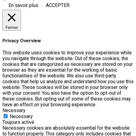
En savoir plus
ACCEPTER
Fermer
Privacy Overview
This website uses cookies to improve your experience while
you navigate through the website. Out of these cookies, the
cookies that are categorized as necessary are stored on your
browser as they are essential for the working of basic
functionalities of the website. We also use third-party
cookies that help us analyze and understand how you use this
website. These cookies will be stored in your browser only
with your consent. You also have the option to opt-out of
these cookies. But opting out of some of these cookies may
have an effect on your browsing experience.
Necessary
Necessary
Toujours activé
Necessary cookies are absolutely essential for the website
to function properly. This category only includes cookies that