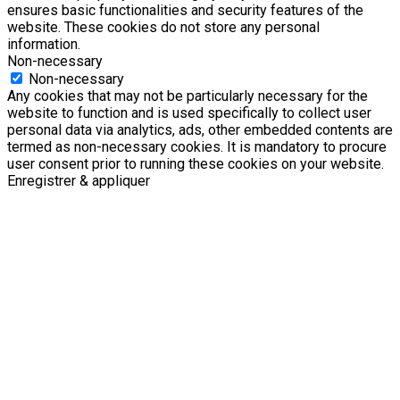
ensures basic functionalities and security features of the
website. These cookies do not store any personal
information.
Non-necessary
Non-necessary
Any cookies that may not be particularly necessary for the
website to function and is used specifically to collect user
personal data via analytics, ads, other embedded contents are
termed as non-necessary cookies. It is mandatory to procure
user consent prior to running these cookies on your website.
Enregistrer & appliquer