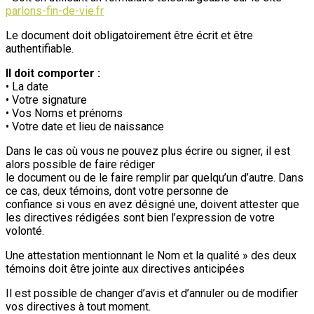
parlons-fin-de-vie.fr
Le document doit obligatoirement être écrit et être
authentifiable.
Il doit comporter :
• La date
• Votre signature
• Vos Noms et prénoms
• Votre date et lieu de naissance
Dans le cas où vous ne pouvez plus écrire ou signer, il est
alors possible de faire rédiger
le document ou de le faire remplir par quelqu’un d’autre. Dans
ce cas, deux témoins, dont votre personne de
confiance si vous en avez désigné une, doivent attester que
les directives rédigées sont bien l’expression de votre
volonté.
Une attestation mentionnant le Nom et la qualité » des deux
témoins doit être jointe aux directives anticipées
Il est possible de changer d’avis et d’annuler ou de modifier
vos directives à tout moment.