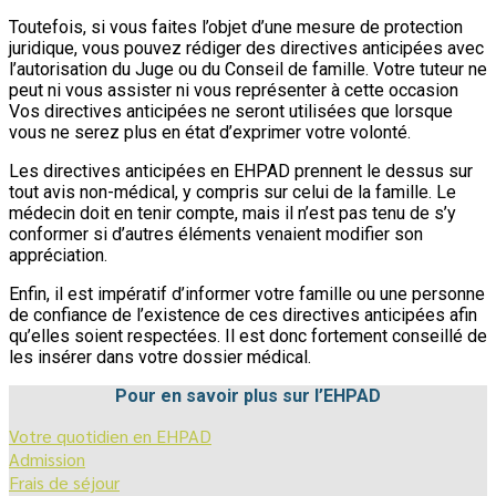
Toutefois, si vous faites l’objet d’une mesure de protection
juridique, vous pouvez rédiger des directives anticipées avec
l’autorisation du Juge ou du Conseil de famille. Votre tuteur ne
peut ni vous assister ni vous représenter à cette occasion
Vos directives anticipées ne seront utilisées que lorsque
vous ne serez plus en état d’exprimer votre volonté.
Les directives anticipées en EHPAD prennent le dessus sur
tout avis non-médical, y compris sur celui de la famille. Le
médecin doit en tenir compte, mais il n’est pas tenu de s’y
conformer si d’autres éléments venaient modifier son
appréciation.
Enfin, il est impératif d’informer votre famille ou une personne
de confiance de l’existence de ces directives anticipées afin
qu’elles soient respectées. Il est donc fortement conseillé de
les insérer dans votre dossier médical.
Pour en savoir plus sur l’EHPAD
Votre quotidien en EHPAD
Admission
Frais de séjour