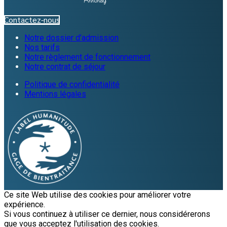
Contactez-nous
Notre dossier d’admission
Nos tarifs
Notre règlement de fonctionnement
Notre contrat de séjour
Politique de confidentialité
Mentions légales
Ce site Web utilise des cookies pour améliorer votre
expérience.
Si vous continuez à utiliser ce dernier, nous considérerons
que vous acceptez l'utilisation des cookies.