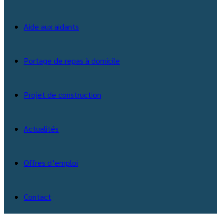
Aide aux aidants
Portage de repas à domicile
Projet de construction
Actualités
Offres d’emploi
Contact