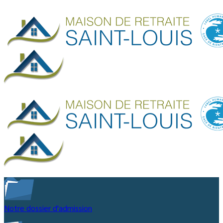
Notre dossier d'admission