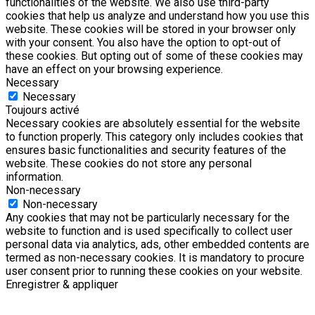
functionalities of the website. We also use third-party
cookies that help us analyze and understand how you use this
website. These cookies will be stored in your browser only
with your consent. You also have the option to opt-out of
these cookies. But opting out of some of these cookies may
have an effect on your browsing experience.
Necessary
Necessary
Toujours activé
Necessary cookies are absolutely essential for the website
to function properly. This category only includes cookies that
ensures basic functionalities and security features of the
website. These cookies do not store any personal
information.
Non-necessary
Non-necessary
Any cookies that may not be particularly necessary for the
website to function and is used specifically to collect user
personal data via analytics, ads, other embedded contents are
termed as non-necessary cookies. It is mandatory to procure
user consent prior to running these cookies on your website.
Enregistrer & appliquer