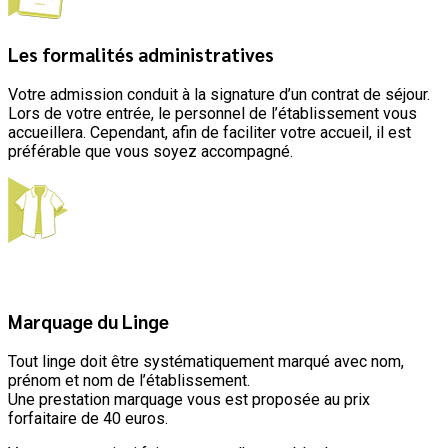
Les formalités administratives
Votre admission conduit à la signature d’un contrat de séjour.
Lors de votre entrée, le personnel de l’établissement vous
accueillera. Cependant, afin de faciliter votre accueil, il est
préférable que vous soyez accompagné.
Marquage du Linge
Tout linge doit être systématiquement marqué avec nom,
prénom et nom de l’établissement.
Une prestation marquage vous est proposée au prix
forfaitaire de 40 euros.