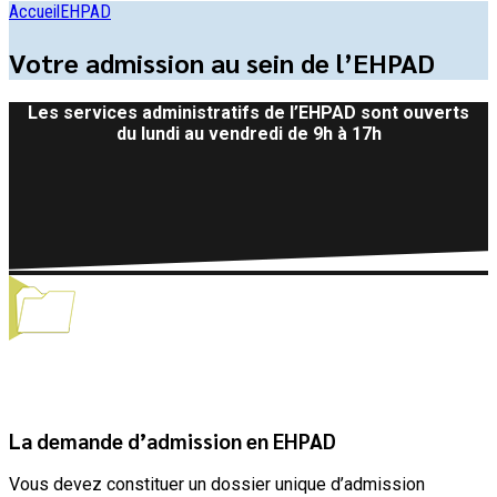
Accueil
EHPAD
Votre admission au sein de l’EHPAD
Les services administratifs de l’EHPAD sont ouverts
du lundi au vendredi de 9h à 17h
La demande d’admission en EHPAD
Vous devez constituer un dossier unique d’admission