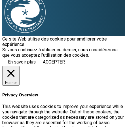
Ce site Web utilise des cookies pour améliorer votre
expérience.
Si vous continuez à utiliser ce dernier, nous considérerons
que vous acceptez l'utilisation des cookies.
En savoir plus
ACCEPTER
Fermer
Privacy Overview
This website uses cookies to improve your experience while
you navigate through the website. Out of these cookies, the
cookies that are categorized as necessary are stored on your
browser as they are essential for the working of basic