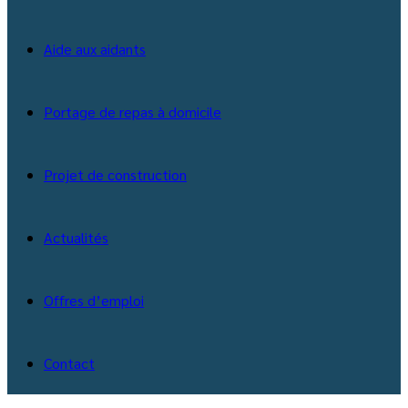
Aide aux aidants
Portage de repas à domicile
Projet de construction
Actualités
Offres d’emploi
Contact