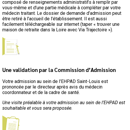
composé de renseignements administratifs à remplir par
vous-même et d’une partie médicale à compléter par votre
médecin traitant. Le dossier de demande d’admission peut
être retiré à l’accueil de l’établissement. Il est aussi
facilement téléchargeable sur internet (taper « trouver une
maison de retraite dans la Loire avec Via Trajectoire »).
Une validation par la Commission d’Admission
Votre admission au sein de l’EHPAD Saint-Louis est
prononcée par le directeur après avis du médecin
coordonnateur et de la cadre de santé.
Une visite préalable à votre admission au sein de l’EHPAD est
souhaitable et vous sera proposée.