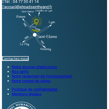
Tél. : 04 77 30 41 14
accueil@ehpadsaintheand.fr
Contactez-nous
Notre dossier d’admission
Nos tarifs
Notre règlement de fonctionnement
Notre contrat de séjour
Politique de confidentialité
Mentions légales