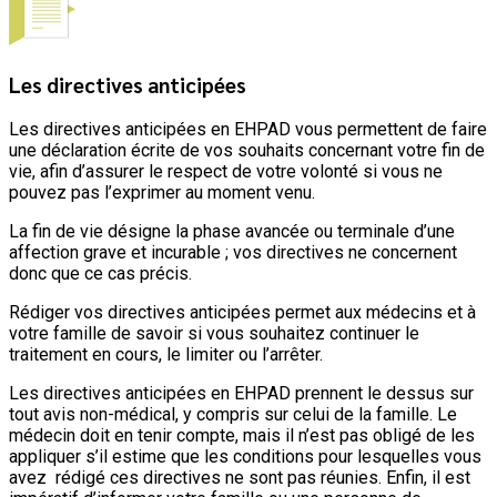
Les directives anticipées
Les directives anticipées en EHPAD vous permettent de faire
une déclaration écrite de vos souhaits concernant votre fin de
vie, afin d’assurer le respect de votre volonté si vous ne
pouvez pas l’exprimer au moment venu.
La fin de vie désigne la phase avancée ou terminale d’une
affection grave et incurable ; vos directives ne concernent
donc que ce cas précis.
Rédiger vos directives anticipées permet aux médecins et à
votre famille de savoir si vous souhaitez continuer le
traitement en cours, le limiter ou l’arrêter.
Les directives anticipées en EHPAD prennent le dessus sur
tout avis non-médical, y compris sur celui de la famille. Le
médecin doit en tenir compte, mais il n’est pas obligé de les
appliquer s’il estime que les conditions pour lesquelles vous
avez rédigé ces directives ne sont pas réunies. Enfin, il est