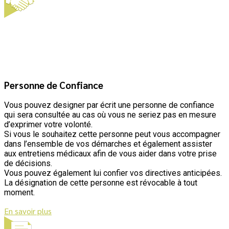
Personne de Confiance
Vous pouvez designer par écrit une personne de confiance
qui sera consultée au cas où vous ne seriez pas en mesure
d’exprimer votre volonté.
Si vous le souhaitez cette personne peut vous accompagner
dans l’ensemble de vos démarches et également assister
aux entretiens médicaux afin de vous aider dans votre prise
de décisions.
Vous pouvez également lui confier vos directives anticipées.
La désignation de cette personne est révocable à tout
moment.
En savoir plus